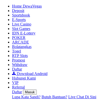
Home DewaVegas
Deposit
Sportsbook
E-Sports
Live Casino
Slot Games
IDN E-Lottery
POKER
ARCADE
Bolatangkas
Togel
RTP Slots
Promosi
Withdraw
Daftar
Download Android
Hubungi Kami
VIP
Referral
Daftar
Masuk
Lupa Kata Sandi?
Butuh Bantuan?
Live Chat Di Sini