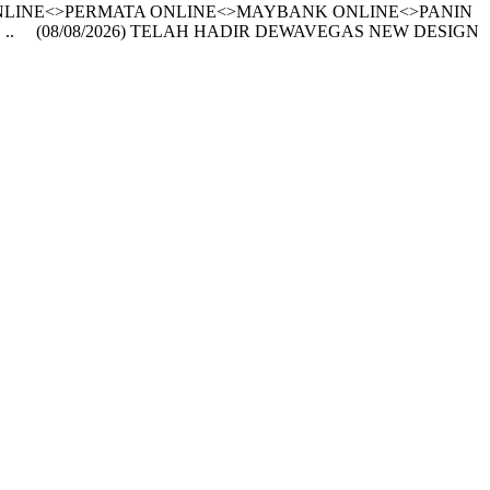
 ONLINE<>PERMATA ONLINE<>MAYBANK ONLINE<>PANIN
E ..
(08/08/2026)
TELAH HADIR DEWAVEGAS NEW DESIGN