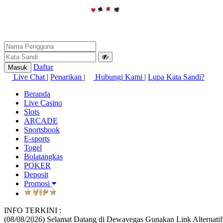
Daftar
Masuk
Live Chat
|
Penarikan
|
Hubungi Kami
|
Lupa Kata Sandi?
Beranda
Live Casino
Slots
ARCADE
Sportsbook
E-sports
Togel
Bolatangkas
POKER
Deposit
Promosi
INFO TERKINI :
(08/08/2026)
Selamat Datang di Dewavegas Gunakan Link Alternatif 