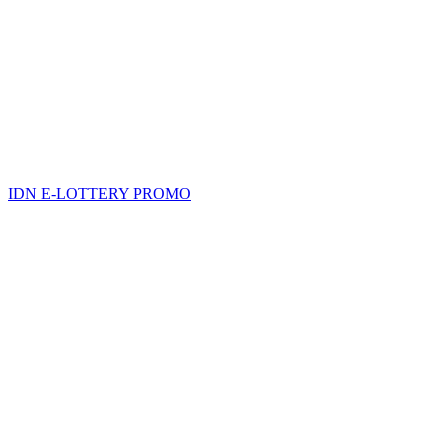
IDN E-LOTTERY
PROMO